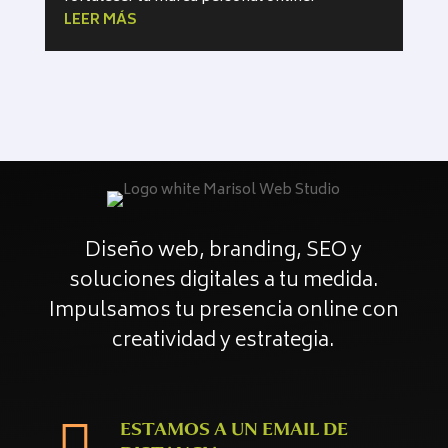
LEER MÁS
Diseño web, branding, SEO y
soluciones digitales a tu medida.
Impulsamos tu presencia online con
creatividad y estrategia.
ESTAMOS A UN EMAIL DE